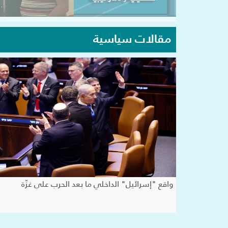
مقالات سياسية
واقع "إسرائيل" الداخلي ما بعد الحرب على غزّة