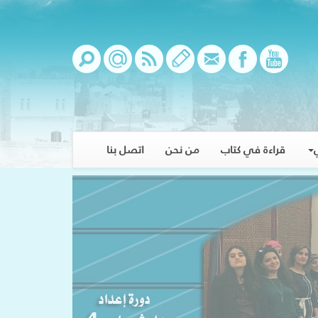
قراءة في كتاب
من نحن
اتصل بنا