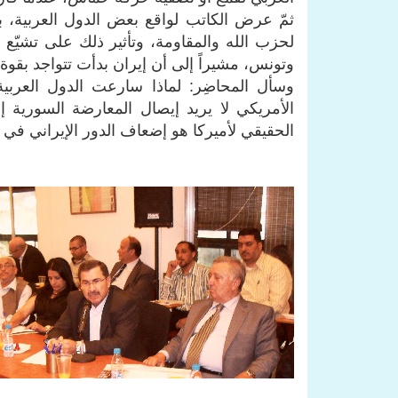
ثمّ عرض الكاتب لواقع بعض الدول العربية، بدء
لحزب الله والمقاومة، وتأثير ذلك على تشيّع ع
وتونس، مشيراً إلى أن إيران بدأت تتواجد بقوة 
وسأل المحاضِر: لماذا سارعت الدول العربي
الأمريكي لا يريد إيصال المعارضة السورية
الحقيقي لأميركا هو إضعاف الدور الإيراني في