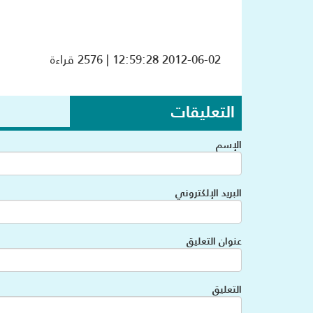
2012-06-02 12:59:28 | 2576 قراءة
التعليقات
الإسم
البريد الإلكتروني
عنوان التعليق
التعليق