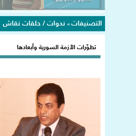
التصنيفات
ندوات / حلقات نقاش
»
تطوّرات الأزمة السورية وأبعادها