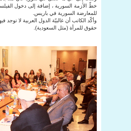
خطّ الأزمة السورية ، إضافة إلى دخول الفيل
للمعارضة السورية في باريس.
وأكّد الكاتب أن غالبيّة الدول العربية لا توجد 
حقوق للمرأة (مثل السعودية).