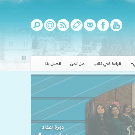
قراءة في كتاب
من نحن
اتصل بنا