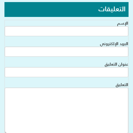
التعليقات
الإسم
البريد الإلكتروني
عنوان التعليق
التعليق