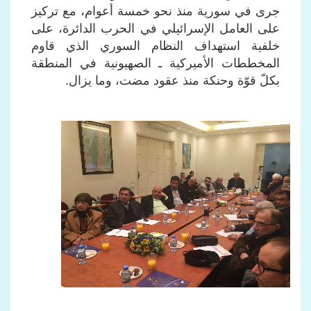
جرى في سورية منذ نحو خمسة أعوام، مع تركيز
على العامل الإسرائيلي في الحرب الدائرة، على
خلفية استهداف النظام السوري الذي قاوم
المخططات الأميركية ـ الصهيونية في المنطقة
بكلّ قوّة وحنكة منذ عقود مضت، وما يزال.