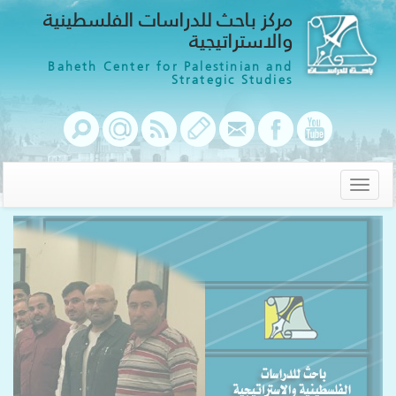
مركز باحث للدراسات الفلسطينية
والاستراتيجية
Baheth Center for Palestinian and
Strategic Studies
Toggle
navigation