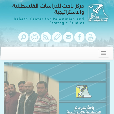
مركز باحث للدراسات الفلسطينية
والاستراتيجية
Baheth Center for Palestinian and
Strategic Studies
Toggle
navigation