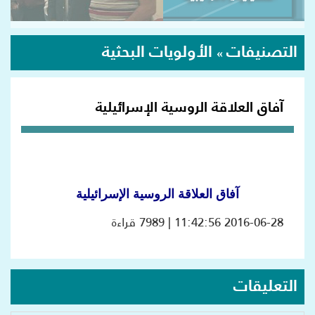
التصنيفات
الأولويات البحثية
»
آفاق العلاقة الروسية الإسرائيلية
آفاق العلاقة الروسية الإسرائيلية
2016-06-28 11:42:56 | 7989 قراءة
التعليقات