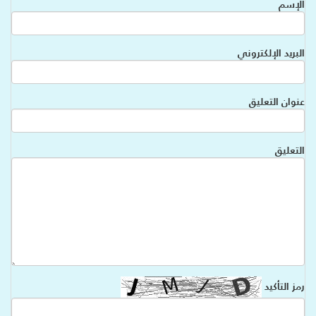
الإسم
البريد الإلكتروني
عنوان التعليق
التعليق
رمز التأكيد