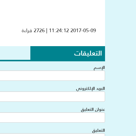
2017-05-09 11:24:12 | 2726 قراءة
التعليقات
الإسم
البريد الإلكتروني
عنوان التعليق
التعليق