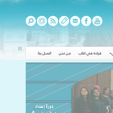
قراءة في كتاب
من نحن
اتصل بنا