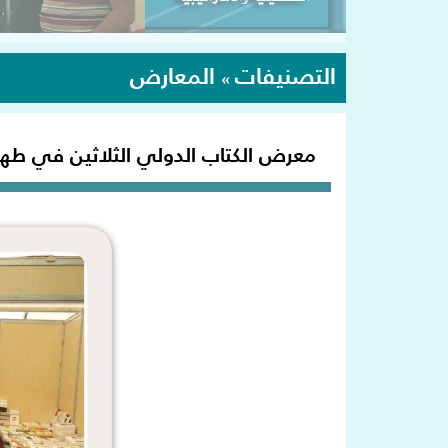
التصنيفات
المعارض
»
معرض الكتاب الدولي الثلاثين في طهران 7