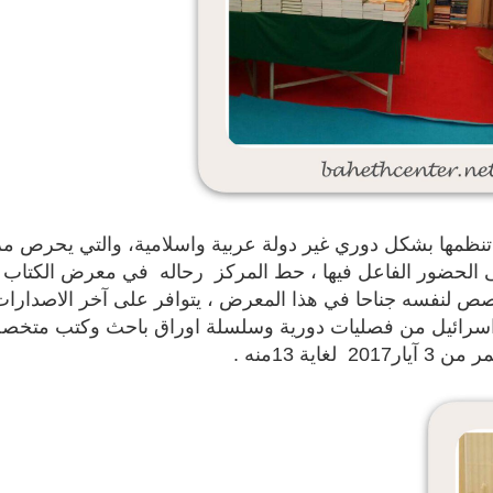
نظمها بشكل دوري غير دولة عربية واسلامية، والتي يحرص م
ى الحضور الفاعل فيها ، حط
المركز رحاله في معرض الكتاب
خصص لنفسه جناحا في هذا المعرض ، يتوافر على آخر الاصدارات
 اسرائيل من فصليات دورية وسلسلة اوراق باحث وكتب متخص
ية 13منه .