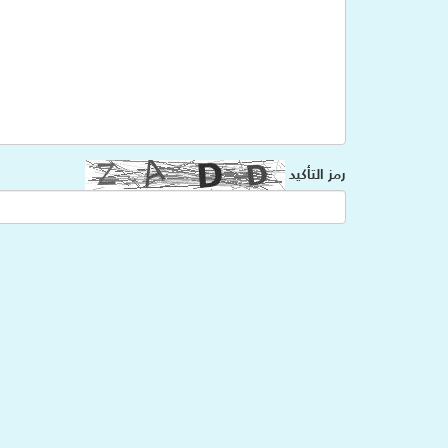
رمز التأكيد