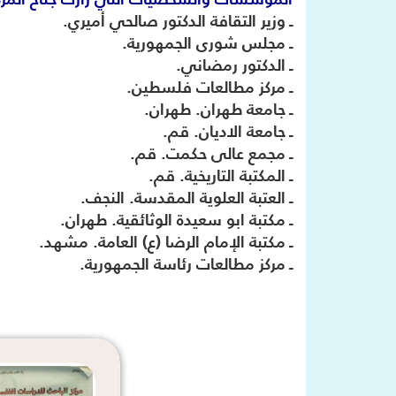
ـ وزير التقافة الدكتور صالحي أميري.
ـ مجلس شورى الجمهورية.
ـ الدكتور رمضاني.
ـ مركز مطالعات فلسطين.
ـ جامعة طهران. طهران.
ـ جامعة الاديان. قم.
ـ مجمع عالى حكمت. قم.
ـ المكتبة التاريخية. قم.
ـ العتبة العلوية المقدسة. النجف.
ـ مكتبة ابو سعيدة الوثائقية. طهران.
ـ مكتبة الإمام الرضا (ع) العامة. مشهد.
ـ مركز مطالعات رئاسة الجمهورية.