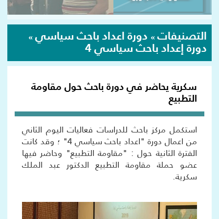
التصنيفات
دورة اعداد باحث سياسي
»
»
دورة إعداد باحث سياسي 4
سكرية يحاضر في دورة باحث حول مقاومة
التطبيع
استكمل مركز باحث للدراسات فعاليات اليوم الثاني
من اعمال دورة "اعداد باحث سياسي 4" ؛ وقد كانت
الفترة الثانية حول : "مقاومة التطبيع" وحاضر فيها
عضو حملة مقاومة التطبيع الدكتور عبد الملك
سكرية.