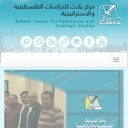
مركز باحث للدراسات الفلسطينية
والاستراتيجية
Baheth Center for Palestinian and
Strategic Studies
Toggle
navigation