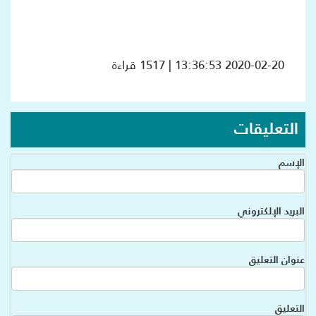
2020-02-20 13:36:53 | 1517 قراءة
التعليقات
الإسم
البريد الإلكتروني
عنوان التعليق
التعليق