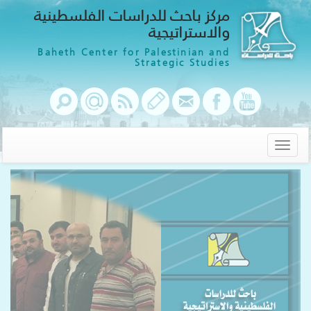
مركز باحث للدراسات الفلسطينية
والاستراتيجية
Baheth Center for Palestinian and
Strategic Studies
Toggle
navigation