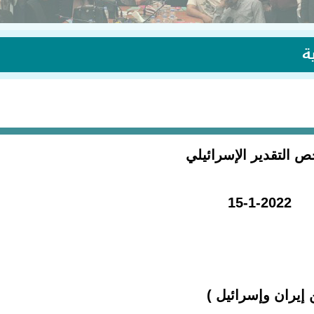
ة
 التقدير الإسرائيلي
15-1-2022
إيران وإسرائيل )