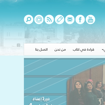
قراءة في كتاب
من نحن
اتصل بنا