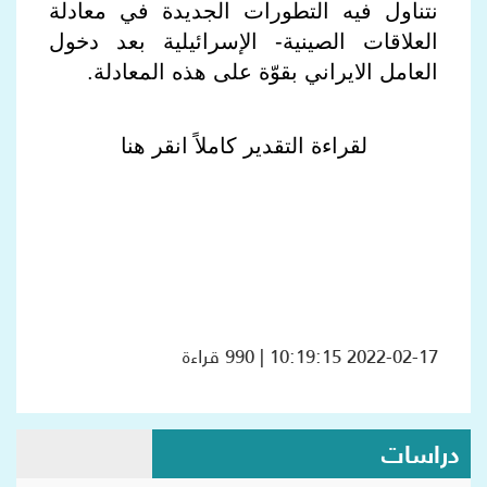
نتناول فيه التطورات الجديدة في معادلة
العلاقات الصينية- الإسرائيلية بعد دخول
العامل الايراني بقوّة على هذه المعادلة.
لقراءة التقدير كاملاً انقر هنا​
2022-02-17 10:19:15 | 990 قراءة
دراسات