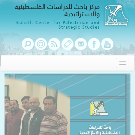
مركز باحث للدراسات الفلسطينية
والاستراتيجية
Baheth Center for Palestinian and
Strategic Studies
Toggle
navigation