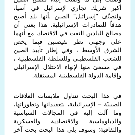
أكبر شريك تجاري لإسرائيل في آسيا،
ولتصنّف "إسرائيل" الصين بأنها بلد أصبح
هدفاً للصادرات الإسرائيلية. هذا يعني أن
مصالح البلدين التقت في الاقتصاد، مع أنهما
على وجهتي نظر نقيضتين فيما يخص
الشرق الأوسط ، وفي إطار تأييد الصين
للشعب الفلسطيني وللسلطة الفلسطينية ،
في مسعىً منها لإنهاء الاحتلال الإسرائيلي
وإقامة الدولة الفلسطينية المستقلة.
في هذا البحث نتناول ملابسات العلاقات
الصينيّة – الإسرائيلية، بتعقيداتها وتطوراتها،
وما آلت إليه في المجالات السياسية
والدبلوماسية والاقتصادية والعسكرية
والثقافية؛ وسوف يلي هذا البحث بحث آخر