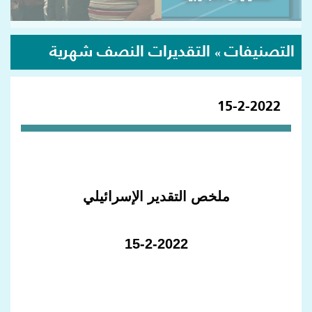
التصنيفات
التقديرات النصف شهرية
»
15-2-2022
ملخص التقدير الإسرائيلي
15-2-2022