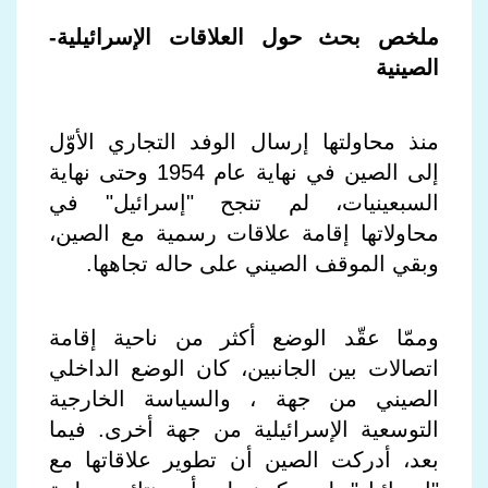
ملخص بحث حول العلاقات الإسرائيلية-
الصينية
منذ محاولتها إرسال الوفد التجاري الأوّل
إلى الصين في نهاية عام 1954 وحتى نهاية
السبعينيات، لم تنجح "إسرائيل" في
محاولاتها إقامة علاقات رسمية مع الصين،
وبقي الموقف الصيني على حاله تجاهها.
وممّا عقّد الوضع أكثر من ناحية إقامة
اتصالات بين الجانبين، كان الوضع الداخلي
الصيني من جهة ، والسياسة الخارجية
التوسعية الإسرائيلية من جهة أخرى. فيما
بعد، أدركت الصين أن تطوير علاقاتها مع