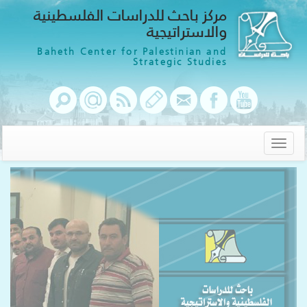
مركز باحث للدراسات الفلسطينية
والاستراتيجية
Baheth Center for Palestinian and
Strategic Studies
Toggle
navigation