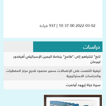
2022-03-02 10:37:00 | 937 قراءة
دراسات
تابع" لنتنياهو إلى "طامح" بزعامة اليمين الإسرائيلي أفيغدور
ليبرمان
كيفية التنصت على الإتصالات سمير محمود قديح مركز المعطيات
والدراسات الاستراتيجية
سيرة حياة إيهود أولمرت