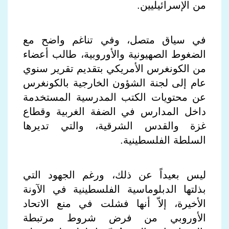
من الإسرائيليين.
في سياق متصل، وفي تناغم واضح مع
الضغوط الصهيونية والأوروبية، طالب أعضاء
من الكونغرس الأمريكي بتقديم تقرير سنوي
عام إلى لجنة الشؤون الخارجية بالكونغرس
عن محتويات الكتب المدرسية المستخدمة
داخل المدارس في الضفة الغربية وقطاع
غزة والقدس الشرقية، والتي تديرها
السلطة الفلسطينية.
ليس بعيداً عن ذلك، ورغم الجهود التي
بذلتها الدبلوماسية الفلسطينية في الآونة
الأخيرة، إلاّ أنها فشلت في منع الاتحاد
الأوروبي من فرض شروط مرتبطة