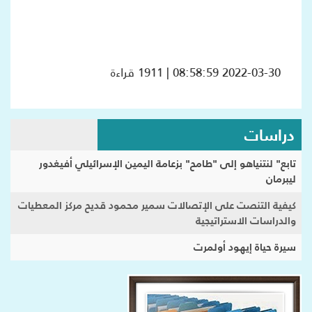
2022-03-30 08:58:59 | 1911 قراءة
دراسات
تابع" لنتنياهو إلى "طامح" بزعامة اليمين الإسرائيلي أفيغدور
ليبرمان
كيفية التنصت على الإتصالات سمير محمود قديح مركز المعطيات
والدراسات الاستراتيجية
سيرة حياة إيهود أولمرت