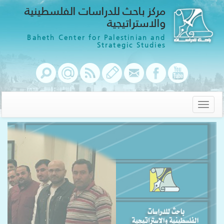
مركز باحث للدراسات الفلسطينية
والاستراتيجية
Baheth Center for Palestinian and
Strategic Studies
Toggle
navigation