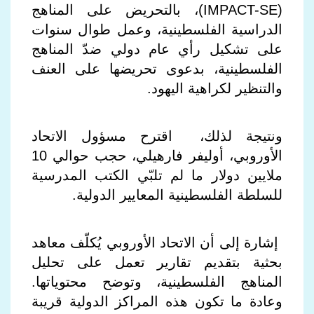
IMPACT-SE)
)، بالتحريض على المناهج
الدراسية الفلسطينية، وعمل طوال سنوات
على تشكيل رأي عام دولي ضدّ المناهج
الفلسطينية، بدعوى تحريضها على العنف
والتنظير لكراهية اليهود.
ونتيجة لذلك، اقترح مسؤول الاتحاد
الأوروبي، أوليفر فارهيلي، حجب حوالي 10
ملايين دولار ما لم تلبّي الكتب المدرسية
للسلطة الفلسطينية المعايير الدولية
.
إشارة إلى أن الاتحاد الأوروبي يُكلّف معاهد
بحثية بتقديم تقارير تعمل على تحليل
المناهج الفلسطينية، وتوضح محتوياتها.
وعادة ما تكون هذه المراكز الدولية قريبة