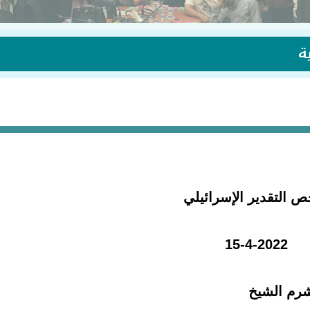
ة
 التقدير الإسرائيلي
15-4-2022
شرم الشيخ