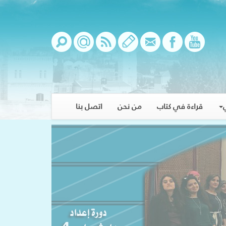
قراءة في كتاب
من نحن
اتصل بنا