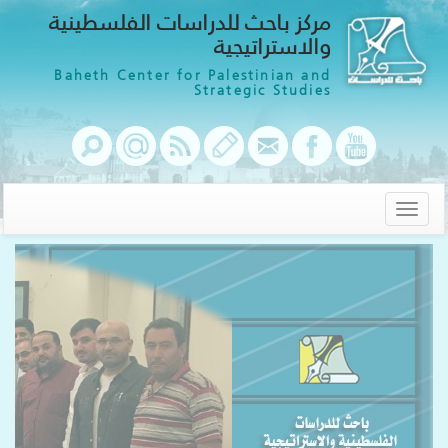
مركز باحث للدراسات الفلسطينية
والاستراتيجية
Baheth Center for Palestinian and
Strategic Studies
Toggle
navigation