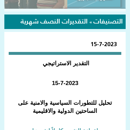
التصنيفات
التقديرات النصف شهرية
»
15-7-2023
التقدير الاستراتيجي
15-7-2023
تحليل للتطورات السياسية والامنية على
الساحتين الدولية والاقليمية