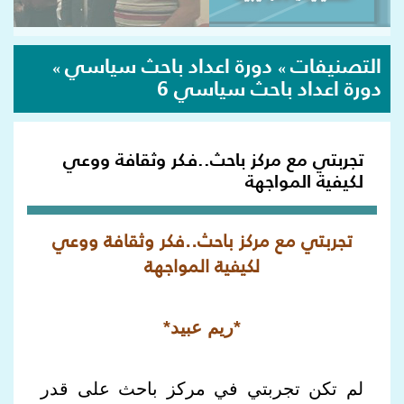
التصنيفات
دورة اعداد باحث سياسي
»
»
دورة اعداد باحث سياسي 6
تجربتي مع مركز باحث..فكر وثقافة ووعي
لكيفية المواجهة
تجربتي مع مركز باحث..فكر وثقافة ووعي
لكيفية المواجهة
*
ريم عبيد
*
لم تكن تجربتي في مركز باحث على قدر