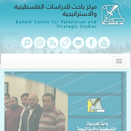
مركز باحث للدراسات الفلسطينية
والاستراتيجية
Baheth Center for Palestinian and
Strategic Studies
Toggle
navigation