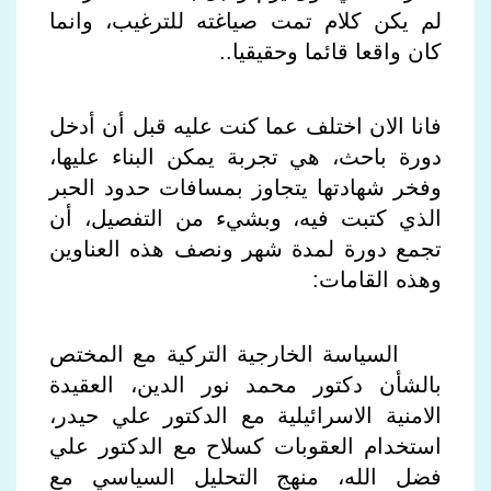
لم يكن كلام تمت صياغته للترغيب، وانما
كان واقعا قائما وحقيقيا
..
فانا الان اختلف عما كنت عليه قبل أن أدخل
دورة باحث، هي تجربة يمكن البناء عليها،
وفخر شهادتها يتجاوز بمسافات حدود الحبر
الذي كتبت فيه، وبشيء من التفصيل، أن
تجمع دورة لمدة شهر ونصف هذه العناوين
وهذه القامات
:
السياسة الخارجية التركية مع المختص
بالشأن دكتور محمد نور الدين، العقيدة
الامنية الاسرائيلية مع الدكتور علي حيدر،
استخدام العقوبات كسلاح مع الدكتور علي
فضل الله، منهج التحليل السياسي مع