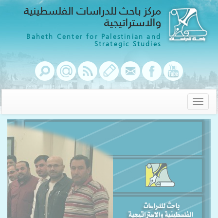
مركز باحث للدراسات الفلسطينية
والاستراتيجية
Baheth Center for Palestinian and
Strategic Studies
Toggle
navigation