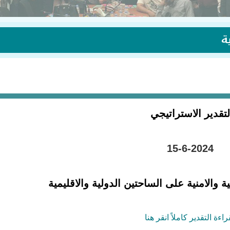
ة
لتقدير الاستراتيجي
15-6-2024
 والامنية على الساحتين الدولية والاقليمية
راءة التقدير كاملاً انقر هنا