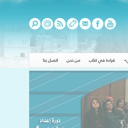
قراءة في كتاب
من نحن
اتصل بنا