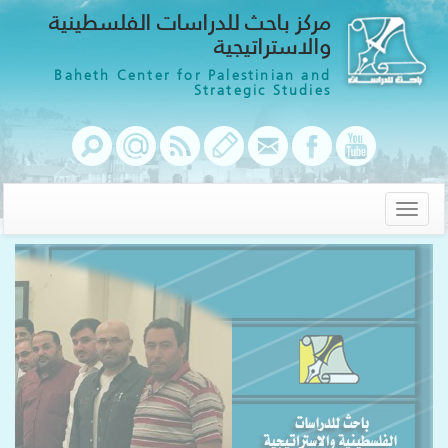
مركز باحث للدراسات الفلسطينية
والاستراتيجية
Baheth Center for Palestinian and
Strategic Studies
Toggle
navigation