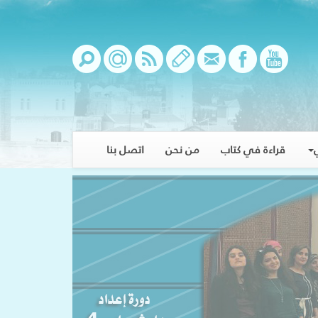
قراءة في كتاب
من نحن
اتصل بنا