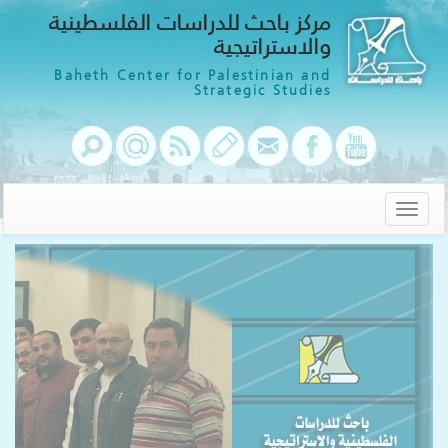
مركز باحث للدراسات الفلسطينية
والاستراتيجية
Baheth Center for Palestinian and
Strategic Studies
Toggle
navigation