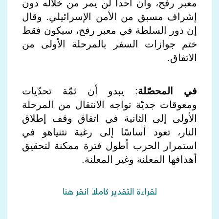
معبر رفح، وأن أحداً لن يمر من خلاله دون
إشراف مسبق من الأمن الإسرائيلي. وقال
إن دور السلطة في معبر رفح، سيكون فقط
ختم جوازات السفر بالمرحلة الأولى من
الاتفاق.
في المحصّلة
: يبدو أن ثمّة تحدّيات
ومعوقات جديّة تواجه الانتقال من المرحلة
الأولى إلى الثانية في اتفاق وقف إطلاق
النار، تعود أساسًا إلى رغبة نتنياهو في
استمرار الحرب أطول فترة ممكنة لتحقيق
أهدافها المعلنة وغير المعلنة.
لقراءة التقدير كاملاً انقر هنا