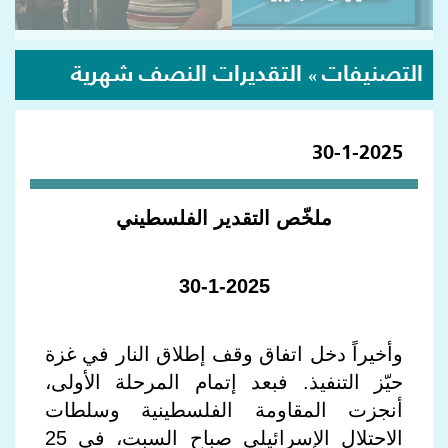
التصنيفات
التقديرات النصف شهرية
»
30-1-2025
ملخّص التقدير الفلسطيني
30-1-2025
وأخيراً دخل اتفاق وقف إطلاق النار في غزة
حيّز التنفيذ. فبعد إتمام المرحلة الأولى،
أنجزت المقاومة الفلسطينية وسلطات
الاحتلال الإسرائيلي صباح السبت، في 25