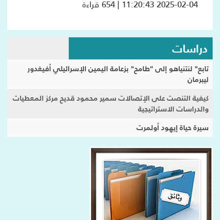
2025-02-04 11:20:43 | 654 قراءة
دراسات
تابع" لنتنياهو إلى "طامح" بزعامة اليمين الإسرائيلي أفيغدور
ليبرمان
كيفية التنصت على الإتصالات سمير محمود قديح مركز المعطيات
والدراسات الاستراتيجية
سيرة حياة إيهود أولمرت