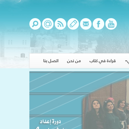
قراءة في كتاب
من نحن
اتصل بنا