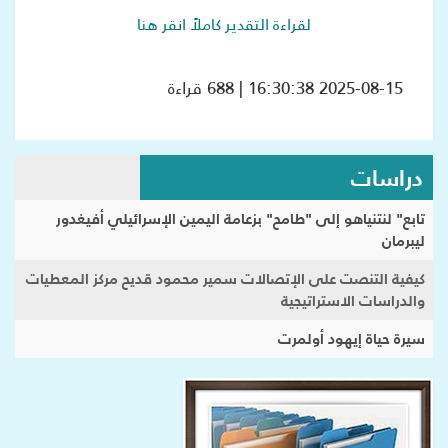
لقراءة التقدير كاملاً انقر هنا
2025-08-15 16:30:38 | 688 قراءة
دراسات
تابع" لنتنياهو إلى "طامح" بزعامة اليمين الإسرائيلي أفيغدور
ليبرمان
كيفية التنصت على الإتصالات سمير محمود قديح مركز المعطيات
والدراسات الاستراتيجية
سيرة حياة إيهود أولمرت