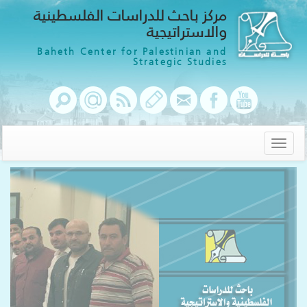
مركز باحث للدراسات الفلسطينية
والاستراتيجية
Baheth Center for Palestinian and
Strategic Studies
Toggle
navigation