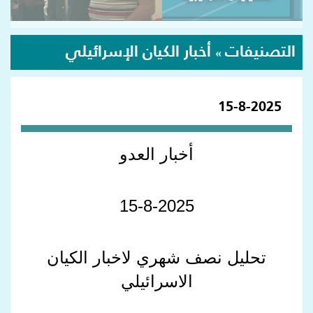
التصنيفات
أخبار الكيان الإسرائيلي
»
15-8-2025
أخبار العدو
15-8-2025
تحليل نصف شهري لاخبار الكيان
الاسرائيلي