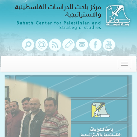
مركز باحث للدراسات الفلسطينية
والاستراتيجية
Baheth Center for Palestinian and
Strategic Studies
Toggle
navigation