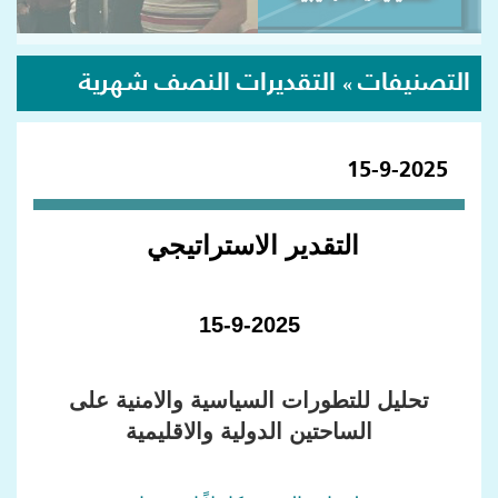
التصنيفات
التقديرات النصف شهرية
»
15-9-2025
التقدير الاستراتيجي
15-9-2025
تحليل للتطورات السياسية والامنية على
الساحتين الدولية والاقليمية