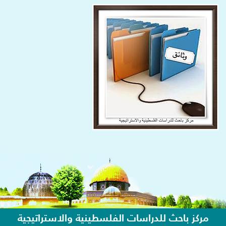
مركز باحث للدراسات الفلسطينية والاستراتيجية