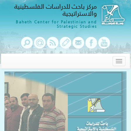
مركز باحث للدراسات الفلسطينية
والاستراتيجية
Baheth Center for Palestinian and
Strategic Studies
Toggle
navigation