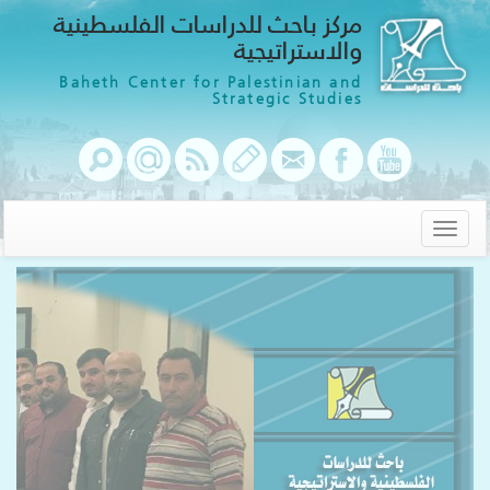
مركز باحث للدراسات الفلسطينية
والاستراتيجية
Baheth Center for Palestinian and
Strategic Studies
Toggle
navigation