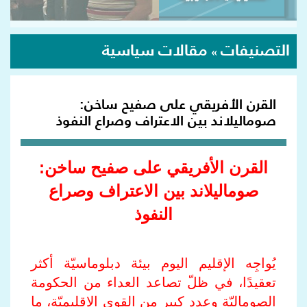
التصنيفات
مقالات سياسية
»
القرن الأفريقي على صفيح ساخن:
صوماليلاند بين الاعتراف وصراع النفوذ
القرن الأفريقي على صفيح ساخن:
صوماليلاند بين الاعتراف وصراع
النفوذ
يُواجِه الإقليم اليوم بيئة دبلوماسيّة أكثر
تعقيدًا، في ظلّ تصاعد العداء من الحكومة
الصوماليّة وعدد كبير من القوى الإقليميّة، ما