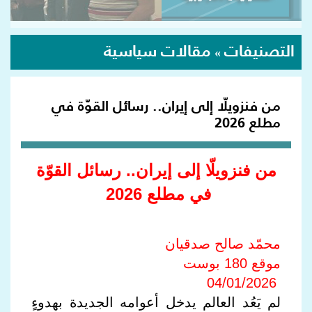
التصنيفات
مقالات سياسية
»
من فنزويلّا إلى إيران.. رسائل القوّة في
مطلع 2026
من فنزويلّا إلى إيران.. رسائل القوّة
في مطلع 2026
محمّد صالح صدقيان
موقع 180 بوست
04/01/2026
لم يَعُد العالم يدخل أعوامه الجديدة بهدوءٍ