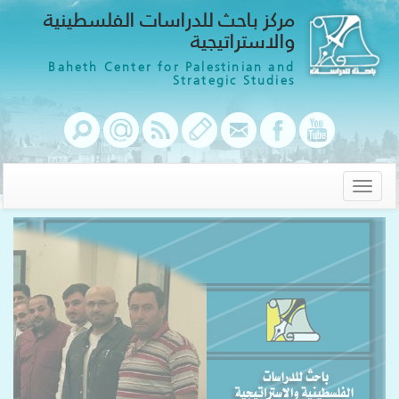
مركز باحث للدراسات الفلسطينية
والاستراتيجية
Baheth Center for Palestinian and
Strategic Studies
Toggle
navigation