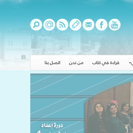
قراءة في كتاب
من نحن
اتصل بنا