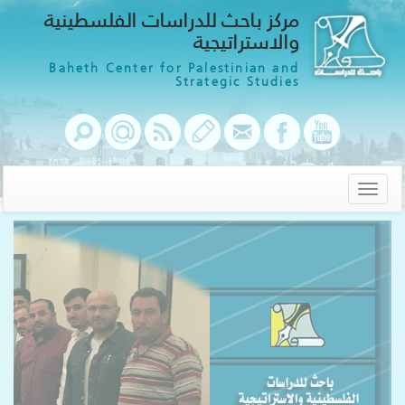
مركز باحث للدراسات الفلسطينية
والاستراتيجية
Baheth Center for Palestinian and
Strategic Studies
Toggle
navigation