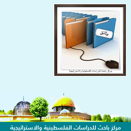
مركز باحث للدراسات الفلسطينية والاستراتيجية