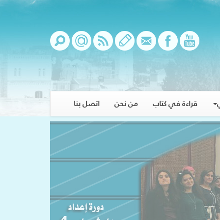
قراءة في كتاب
من نحن
اتصل بنا