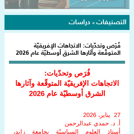
التصنيفات
دراسات
»
فُرَص وتحدّيات: الاتجاهات الإفريقيّة
المتوقّعة وآثارها الشرق أوسطيّة عام 2026
فُرَص وتحدّيات:
الاتجاهات الإفريقيّة المتوقّعة وآثارها
الشرق أوسطيّة عام 2026
27 يناير، 2026
أ. د. حمدي عبدالرحمن
أستاذ العلوم السياسيّة بجامعة زايد،