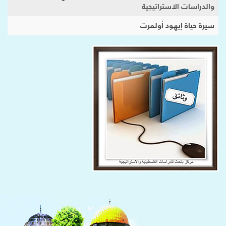
والدراسات الاستراتيجية
سيرة حياة إيهود أولمرت