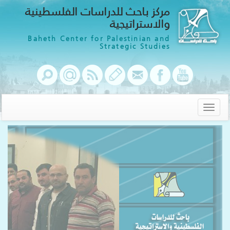
مركز باحث للدراسات الفلسطينية
والاستراتيجية
Baheth Center for Palestinian and
Strategic Studies
Toggle
navigation