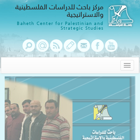
مركز باحث للدراسات الفلسطينية
والاستراتيجية
Baheth Center for Palestinian and
Strategic Studies
Toggle
navigation