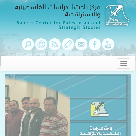
مركز باحث للدراسات الفلسطينية
والاستراتيجية
Baheth Center for Palestinian and
Strategic Studies
Toggle
navigation