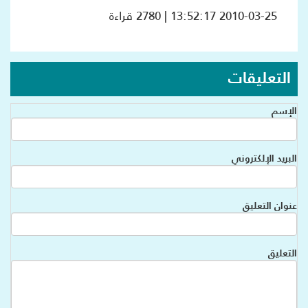
2010-03-25 13:52:17 | 2780 قراءة
التعليقات
الإسم
البريد الإلكتروني
عنوان التعليق
التعليق