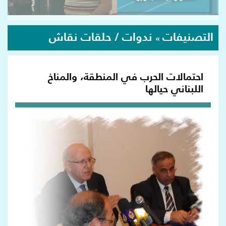
التصنيفات
ندوات / حلقات نقاش
»
احتمالات الحرب في المنطقة، والمناخ
اللبناني حيالها