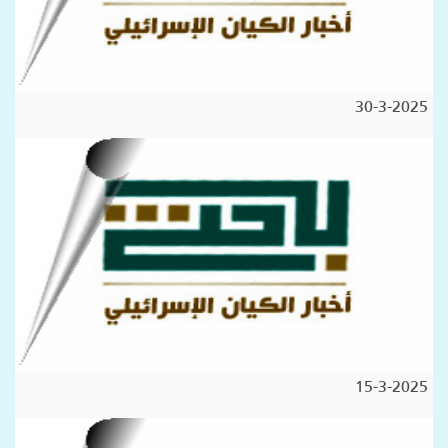
30-3-2025
15-3-2025