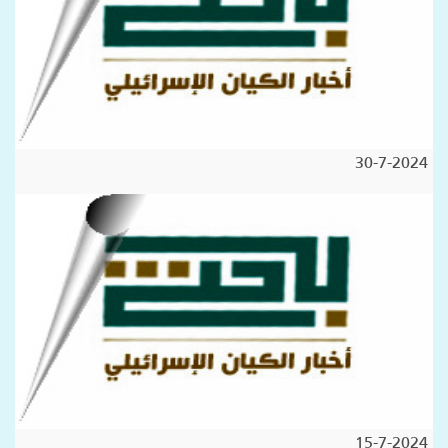
30-7-2024
15-7-2024