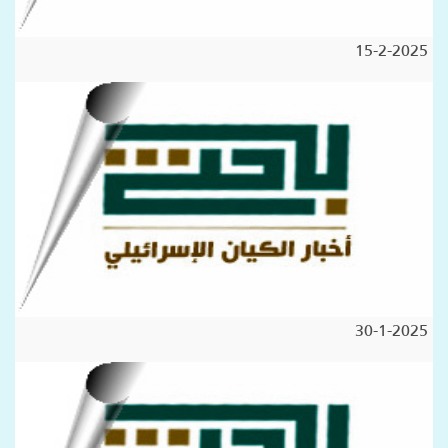
15-2-2025
30-1-2025