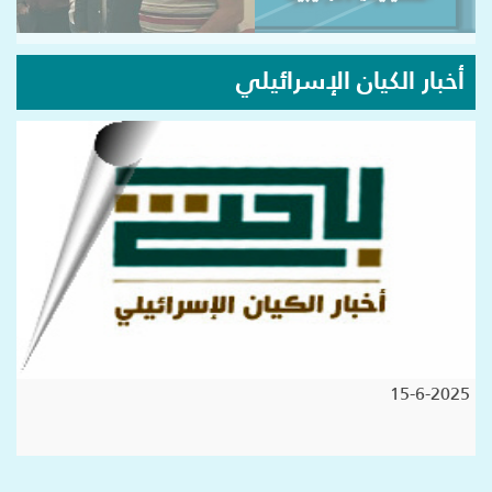
أخبار الكيان الإسرائيلي
15-6-2025