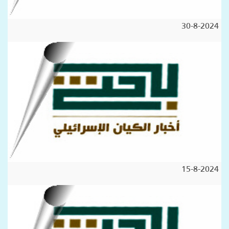
30-8-2024
15-8-2024