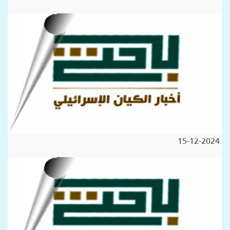
15-12-2024