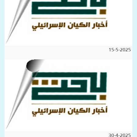
15-5-2025
30-4-2025