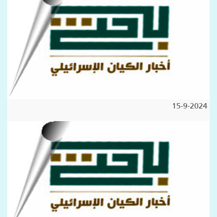
15-9-2024