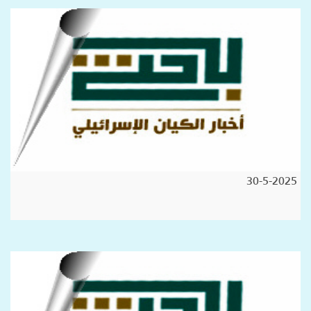
30-5-2025