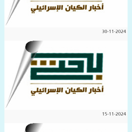
30-11-2024
15-11-2024