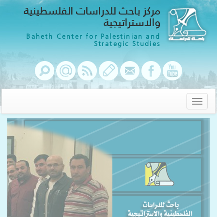
مركز باحث للدراسات الفلسطينية
والاستراتيجية
Baheth Center for Palestinian and
Strategic Studies
Toggle
navigation