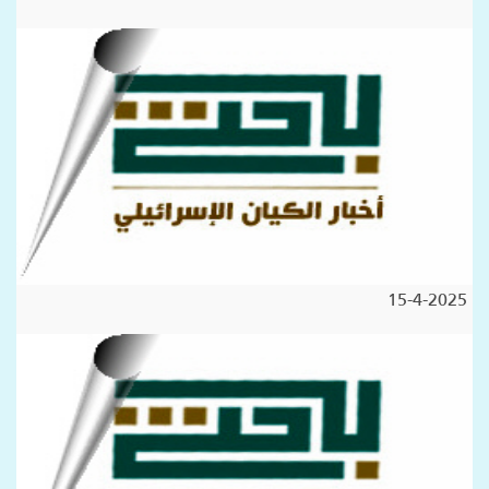
15-4-2025