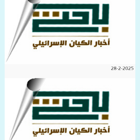
28-2-2025