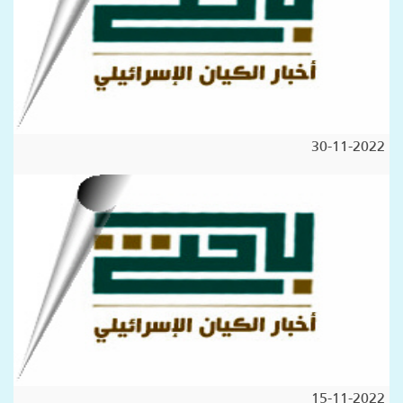
30-11-2022
15-11-2022