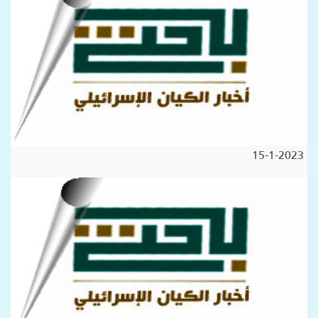
15-1-2023