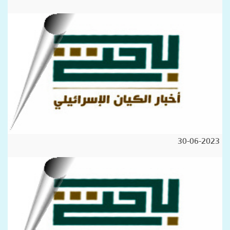
30-06-2023