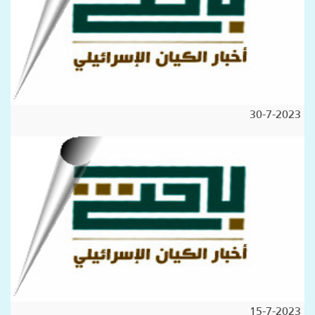
30-7-2023
15-7-2023