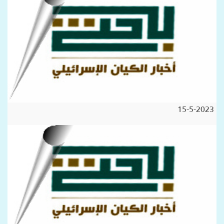
15-5-2023