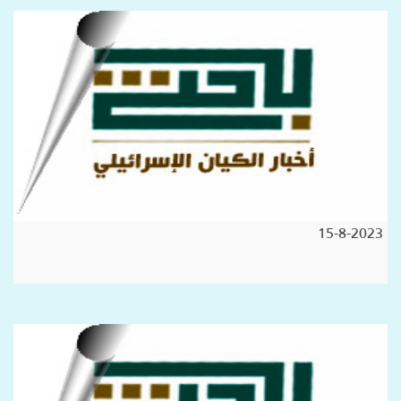
15-8-2023