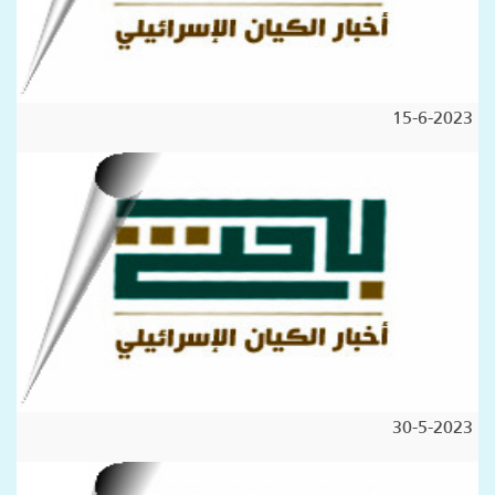
15-6-2023
30-5-2023