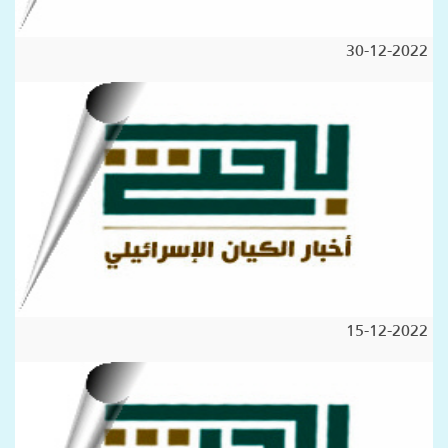
30-12-2022
15-12-2022