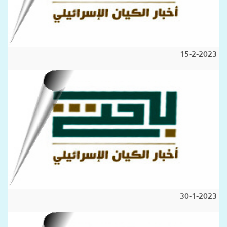
15-2-2023
30-1-2023