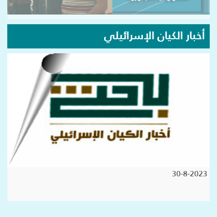
أخبار الكيان الإسرائيلي
30-8-2023