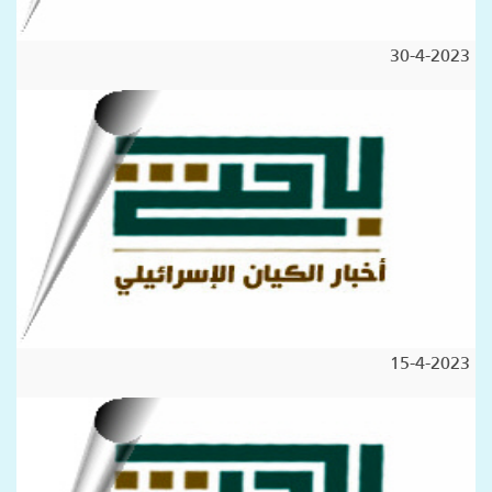
30-4-2023
15-4-2023