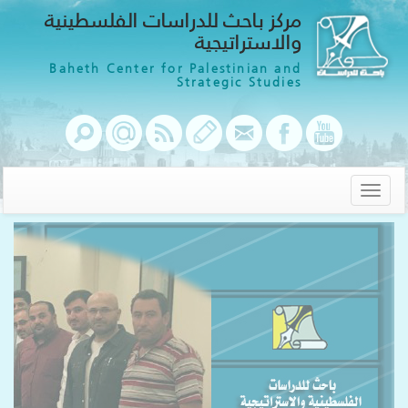
مركز باحث للدراسات الفلسطينية
والاستراتيجية
Baheth Center for Palestinian and
Strategic Studies
Toggle
navigation