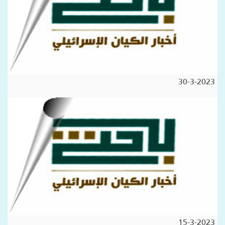
30-3-2023
15-3-2023