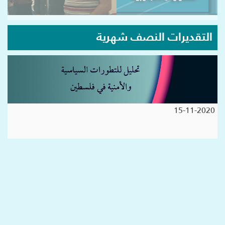
التقديرات النصف شهرية
15-11-2020