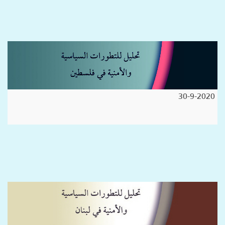
30-9-2020