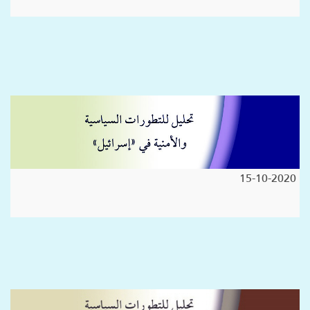
15-10-2020