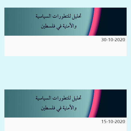
30-10-2020
15-10-2020