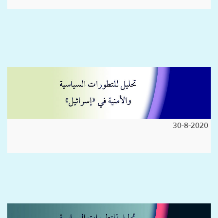
30-8-2020