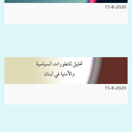
15-8-2020
15-8-2020