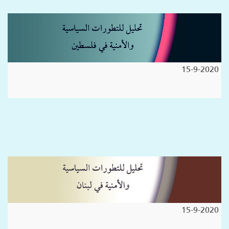
15-9-2020
15-9-2020