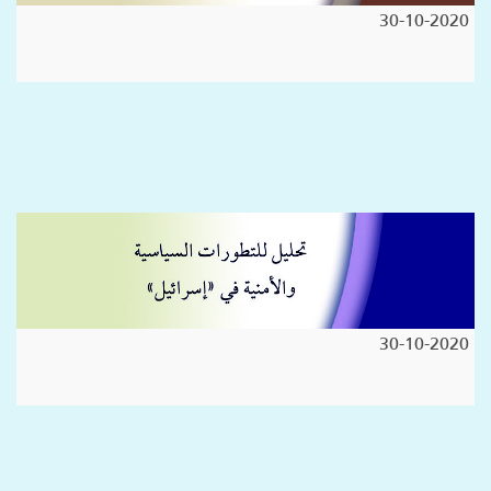
30-10-2020
30-10-2020