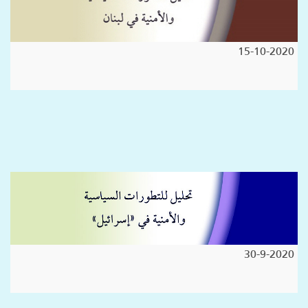
15-10-2020
30-9-2020