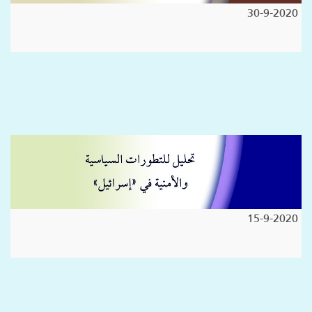
30-9-2020
15-9-2020