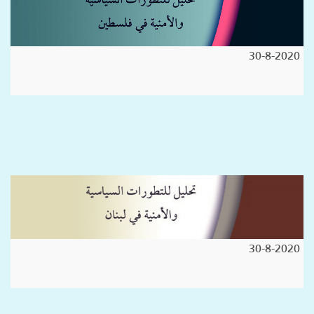
30-8-2020
30-8-2020