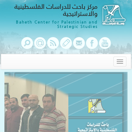
مركز باحث للدراسات الفلسطينية
والاستراتيجية
Baheth Center for Palestinian and
Strategic Studies
Toggle
navigation