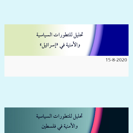
15-8-2020