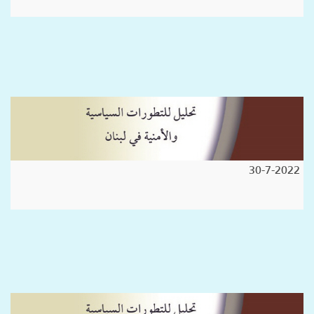
30-7-2022