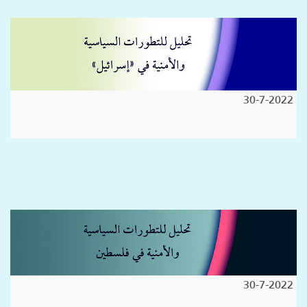
30-7-2022
30-7-2022