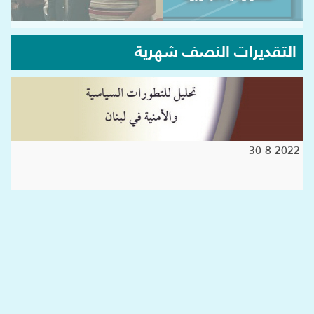
التقديرات النصف شهرية
30-8-2022