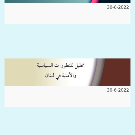
30-6-2022
30-6-2022