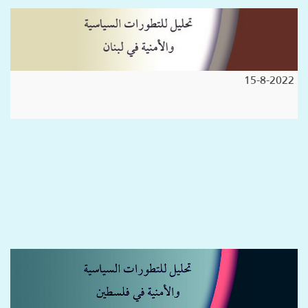
15-8-2022