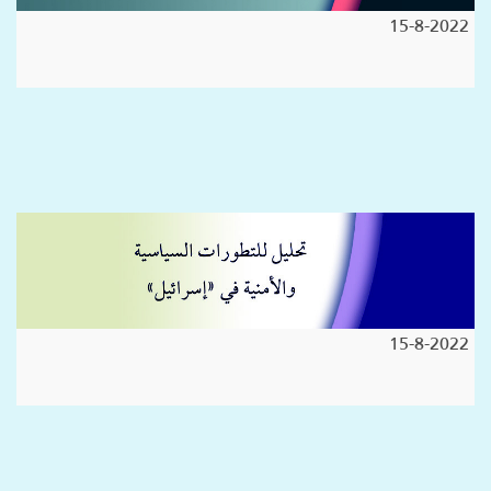
15-8-2022
15-8-2022