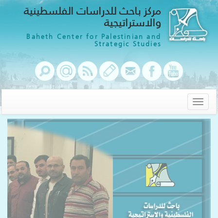
مركز باحث للدراسات الفلسطينية
والاستراتيجية
Baheth Center for Palestinian and
Strategic Studies
Toggle
navigation