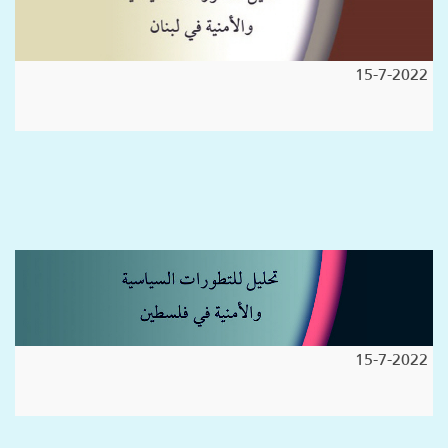
15-7-2022
15-7-2022