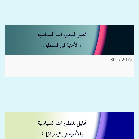
30-5-2022