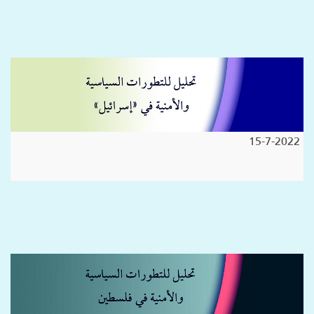
15-7-2022