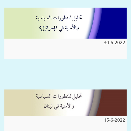
30-6-2022
15-6-2022