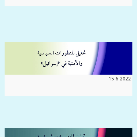
15-6-2022