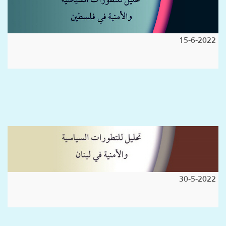
15-6-2022
30-5-2022