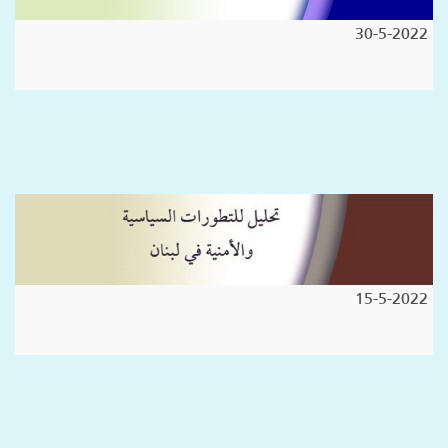
30-5-2022
15-5-2022