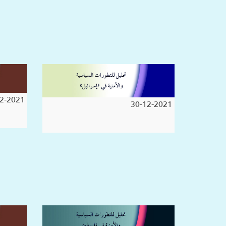
2-2021
30-12-2021