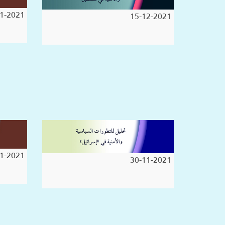
1-2021
15-12-2021
1-2021
30-11-2021