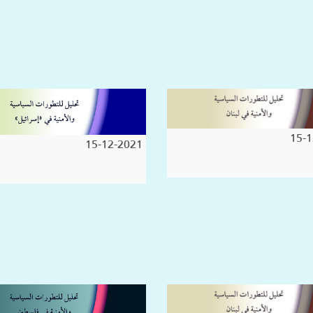
15-1
15-12-2021