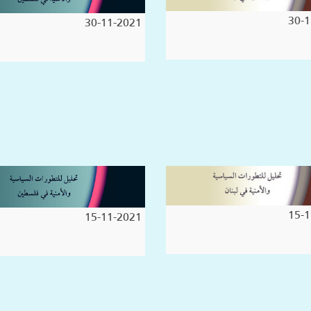
30-1
30-11-2021
15-1
15-11-2021