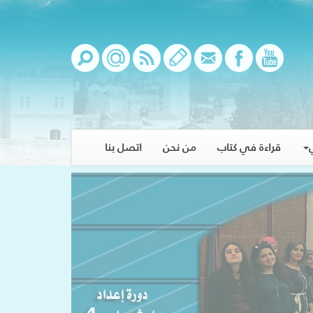
قراءة في كتاب
من نحن
اتصل بنا