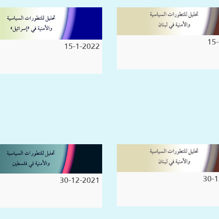
15-
15-1-2022
30-1
30-12-2021