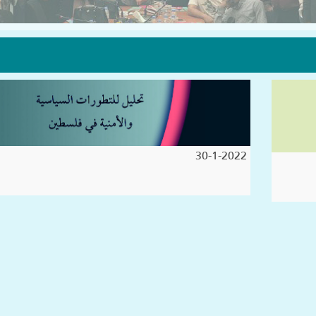
30-1-2022