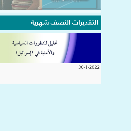
التقديرات النصف شهرية
30-1-2022