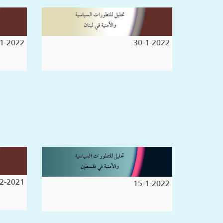
1-2022
30-1-2022
2-2021
15-1-2022